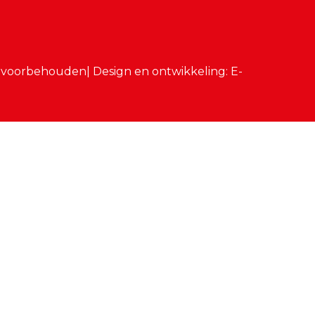
n voorbehouden| Design en ontwikkeling: E-