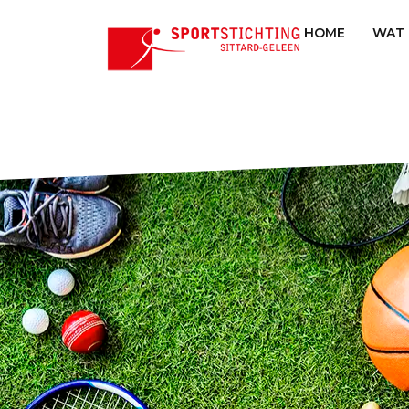
HOME
WAT 