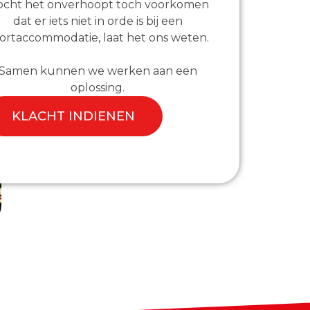
cht het onverhoopt toch voorkomen
dat er iets niet in orde is bij een
ortaccommodatie, laat het ons weten.
Samen kunnen we werken aan een
oplossing.
KLACHT INDIENEN