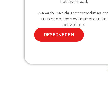
het zwembad.
We verhuren de accommodaties vo
trainingen, sportevenementen en
activiteiten.
RESERVEREN