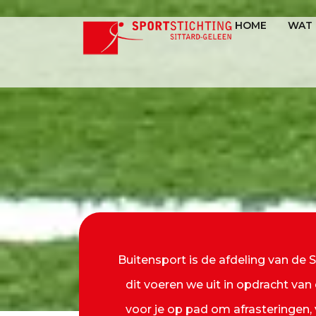
HOME
WAT 
Buitensport is de afdeling van de
dit voeren we uit in opdracht va
voor je op pad om afrasteringen,