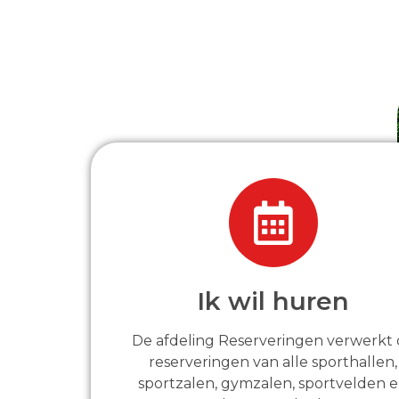
Ik wil huren
De afdeling Reserveringen verwerkt
reserveringen van alle sporthallen,
sportzalen, gymzalen, sportvelden 