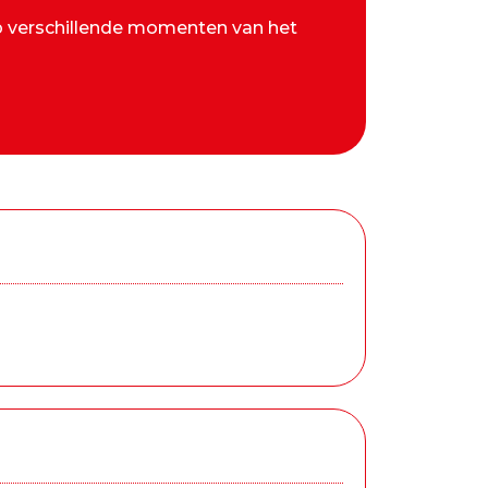
op verschillende momenten van het