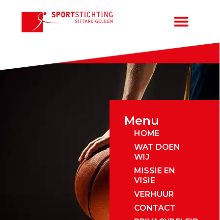
Menu
HOME
WAT DOEN
WIJ
MISSIE EN
VISIE
VERHUUR
CONTACT