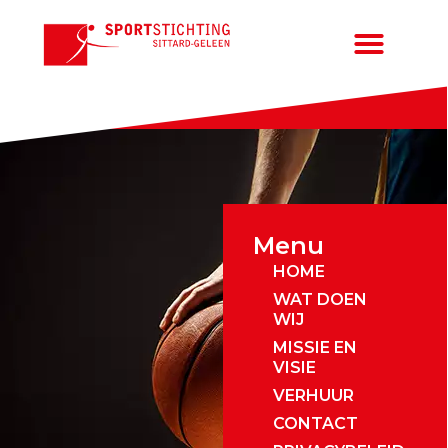
Menu
HOME
WAT DOEN
WIJ
MISSIE EN
VISIE
VERHUUR
CONTACT