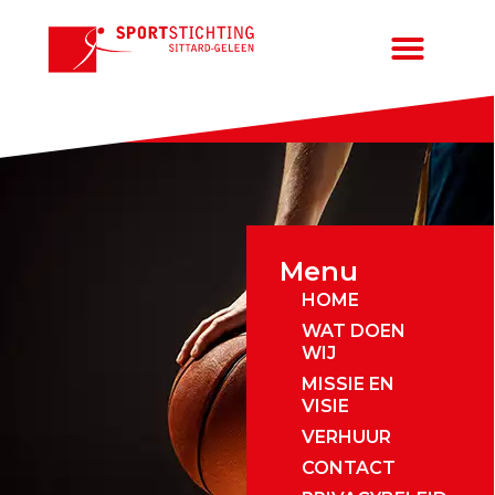
Menu
HOME
WAT DOEN
WIJ
MISSIE EN
VISIE
VERHUUR
CONTACT