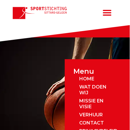
Menu
HOME
WAT DOEN
WIJ
MISSIE EN
VISIE
VERHUUR
CONTACT